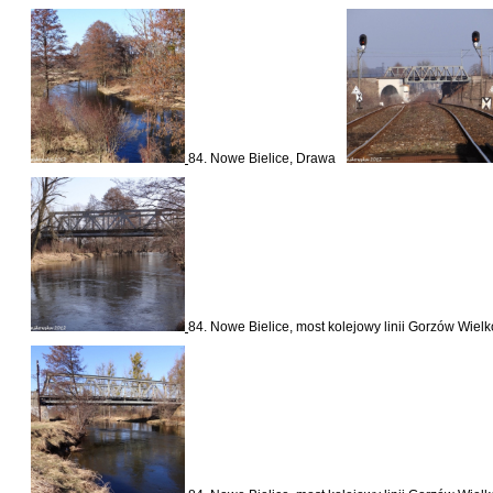
84. Nowe Bielice, Drawa
84. Nowe Bielice, most kolejowy linii Gorzów Wielk