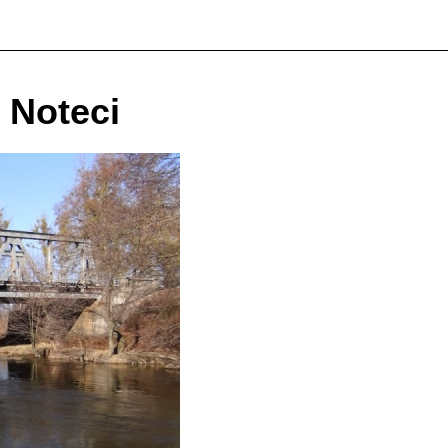
o Noteci