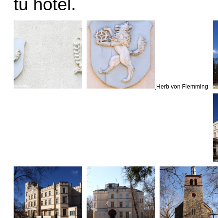
tu hotel.
Herb von Flemming