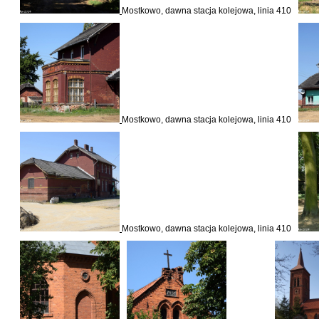
Mostkowo, dawna stacja kolejowa, linia 410
Mostkowo, dawna stacja kolejowa, linia 410
Mostkowo, dawna stacja kolejowa, linia 410