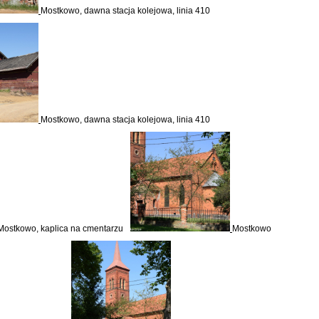
Mostkowo, dawna stacja kolejowa, linia 410
Mostkowo, dawna stacja kolejowa, linia 410
Mostkowo, kaplica na cmentarzu
Mostkowo