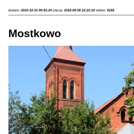
dodano:
2010-10-31 00:41:24
edycja:
2016-05-05 22:22:10
odsłon:
6155
Mostkowo