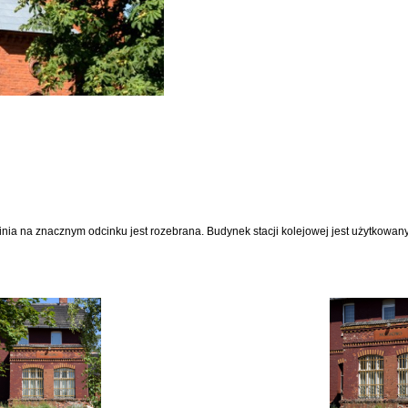
nia na znacznym odcinku jest rozebrana. Budynek stacji kolejowej jest użytkowany