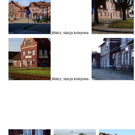
Wałcz, stacja kolejowa
Wałcz, stacja kolejowa