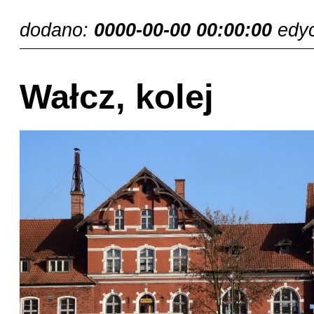
dodano:
0000-00-00 00:00:00
edy
Wałcz, kolej