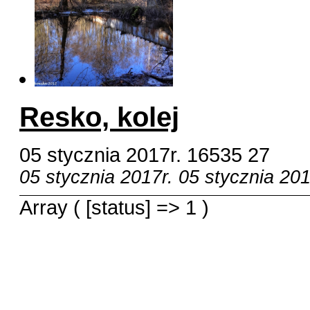
Resko, kolej
05 stycznia 2017r.
16535
27
05 stycznia 2017r.
05 stycznia 201
Array ( [status] => 1 )