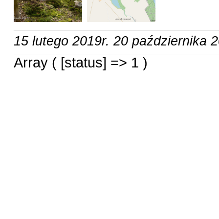
15 lutego 2019r.
20 października 2
Array ( [status] => 1 )