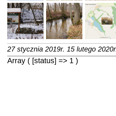
27 stycznia 2019r.
15 lutego 2020r
Array ( [status] => 1 )