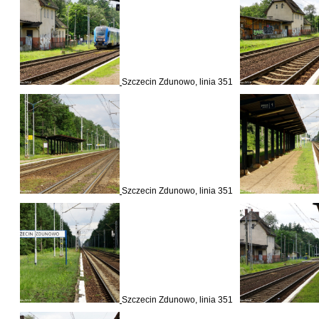
Szczecin Zdunowo, linia 351
Szczecin Zdunowo, linia 351
Szczecin Zdunowo, linia 351