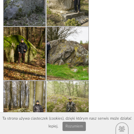
Ta strona używa ciasteczek (cookies), dzięki którym nasz serwis może działać
lepiej.
Rozumiem