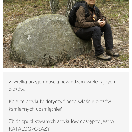
Z wielką przyjemnością odwiedzam wiele fajnych
głazów.
Kolejne artykuły dotyczyć będą właśnie głazów i
kamiennych upamiętnień.
Zbiór opublikowanych artykułów dostępny jest w
KATALOG>GŁAZY.