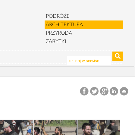
PODRÓŻE
ARCHITEKTURA
PRZYRODA
ZABYTKI