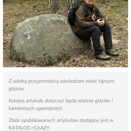
Z wielką przyjemnością odwiedzam wiele fajnych
głazów.
Kolejne artykuły dotyczyć będą właśnie głazów i
kamiennych upamiętnień.
Zbiór opublikowanych artykułów dostępny jest w
KATALOG>GŁAZY.