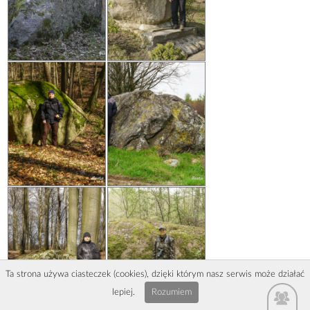
Ta strona używa ciasteczek (cookies), dzięki którym nasz serwis może działać
lepiej.
Rozumiem