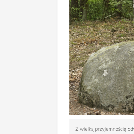
Z wielką przyjemnością od