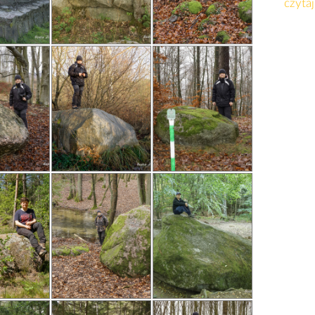
czytaj