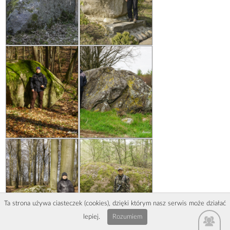
Ta strona używa ciasteczek (cookies), dzięki którym nasz serwis może działać
lepiej.
Rozumiem