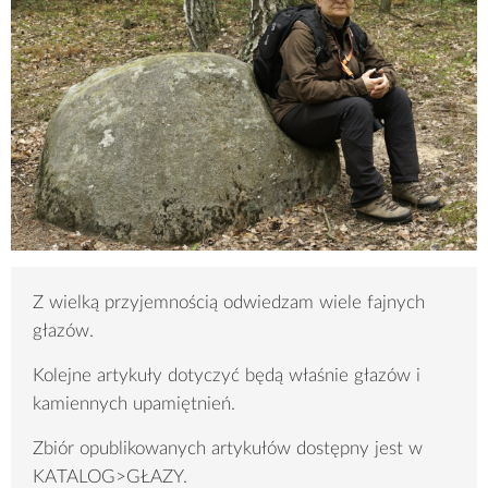
Z wielką przyjemnością odwiedzam wiele fajnych
głazów.
Kolejne artykuły dotyczyć będą właśnie głazów i
kamiennych upamiętnień.
Zbiór opublikowanych artykułów dostępny jest w
KATALOG>GŁAZY.