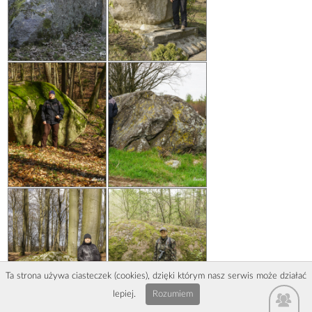
Ta strona używa ciasteczek (cookies), dzięki którym nasz serwis może działać
lepiej.
Rozumiem