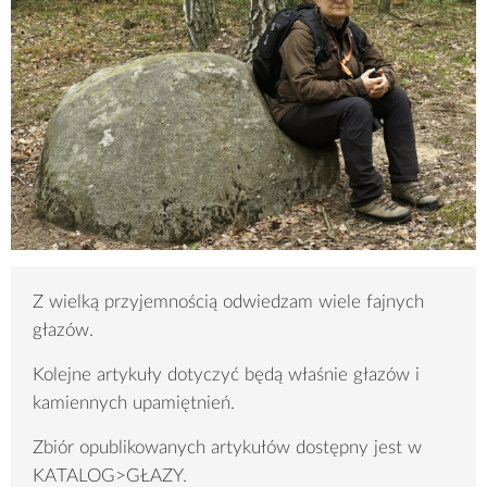
Z wielką przyjemnością odwiedzam wiele fajnych
głazów.
Kolejne artykuły dotyczyć będą właśnie głazów i
kamiennych upamiętnień.
Zbiór opublikowanych artykułów dostępny jest w
KATALOG>GŁAZY.