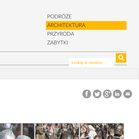
PODRÓŻE
ARCHITEKTURA
PRZYRODA
ZABYTKI