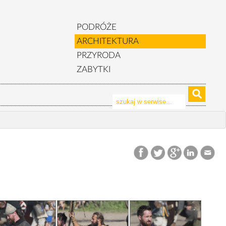
PODRÓŻE
ARCHITEKTURA
PRZYRODA
ZABYTKI