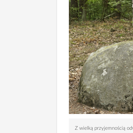
Z wielką przyjemnością od