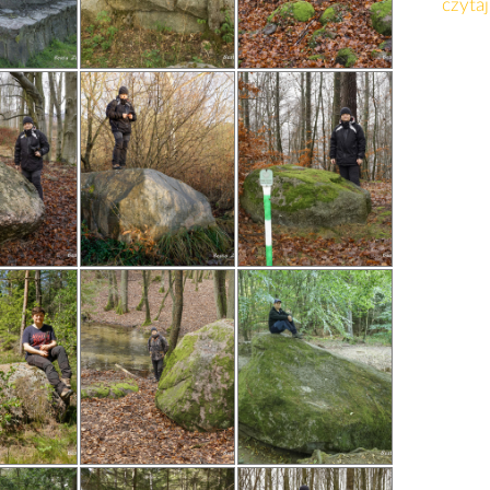
czytaj