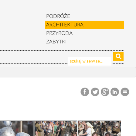
PODRÓŻE
ARCHITEKTURA
PRZYRODA
ZABYTKI