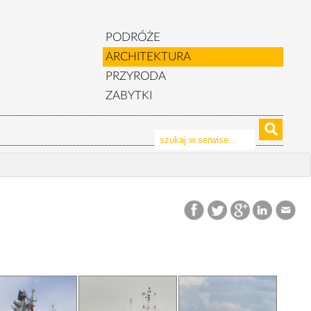
PODRÓŻE
ARCHITEKTURA
PRZYRODA
ZABYTKI