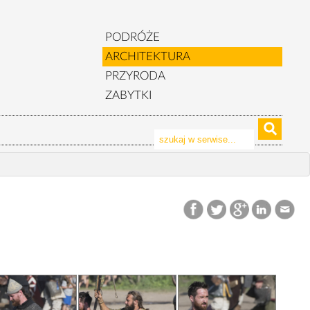
PODRÓŻE
ARCHITEKTURA
PRZYRODA
ZABYTKI