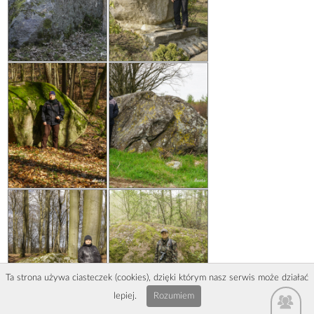
Ta strona używa ciasteczek (cookies), dzięki którym nasz serwis może działać
lepiej.
Rozumiem