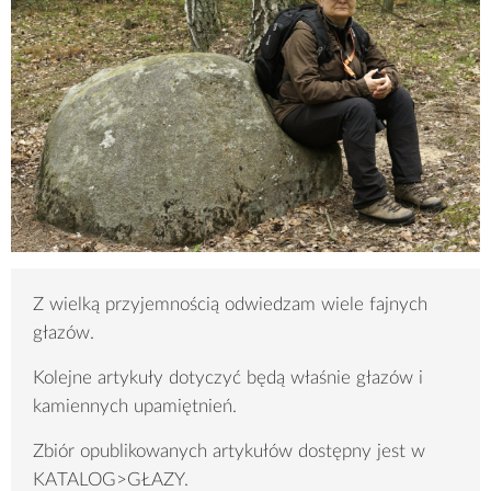
Z wielką przyjemnością odwiedzam wiele fajnych
głazów.
Kolejne artykuły dotyczyć będą właśnie głazów i
kamiennych upamiętnień.
Zbiór opublikowanych artykułów dostępny jest w
KATALOG>GŁAZY.