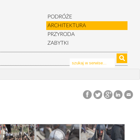
PODRÓŻE
ARCHITEKTURA
PRZYRODA
ZABYTKI