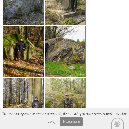
Ta strona używa ciasteczek (cookies), dzięki którym nasz serwis może działać
lepiej.
Rozumiem