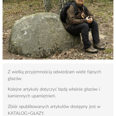
Z wielką przyjemnością odwiedzam wiele fajnych
głazów.
Kolejne artykuły dotyczyć będą właśnie głazów i
kamiennych upamiętnień.
Zbiór opublikowanych artykułów dostępny jest w
KATALOG>GŁAZY.