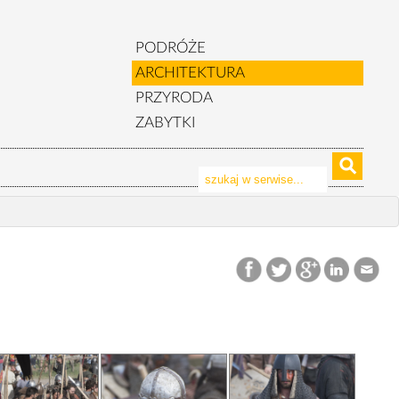
PODRÓŻE
ARCHITEKTURA
PRZYRODA
ZABYTKI