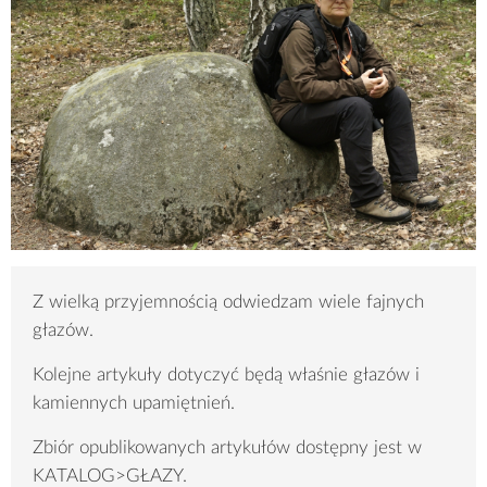
Z wielką przyjemnością odwiedzam wiele fajnych
głazów.
Kolejne artykuły dotyczyć będą właśnie głazów i
kamiennych upamiętnień.
Zbiór opublikowanych artykułów dostępny jest w
KATALOG>GŁAZY.