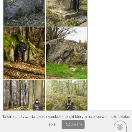
Ta strona używa ciasteczek (cookies), dzięki którym nasz serwis może działać
lepiej.
Rozumiem