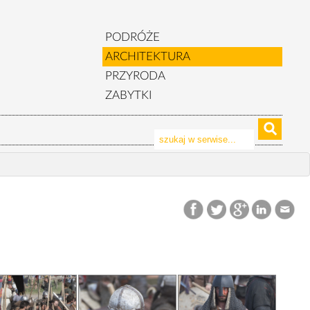
PODRÓŻE
ARCHITEKTURA
PRZYRODA
ZABYTKI