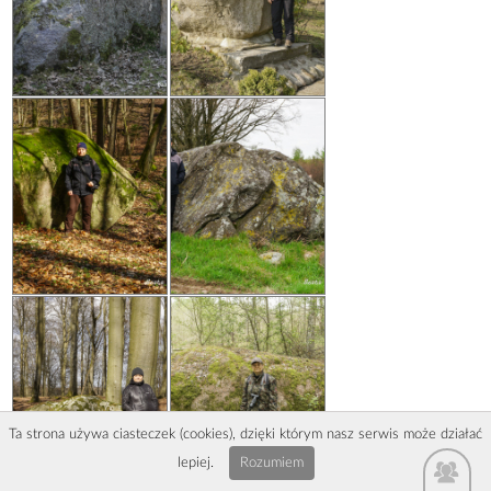
Ta strona używa ciasteczek (cookies), dzięki którym nasz serwis może działać
lepiej.
Rozumiem