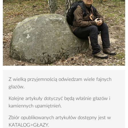
Z wielką przyjemnością odwiedzam wiele fajnych
głazów.
Kolejne artykuły dotyczyć będą właśnie głazów i
kamiennych upamiętnień.
Zbiór opublikowanych artykułów dostępny jest w
KATALOG>GŁAZY.