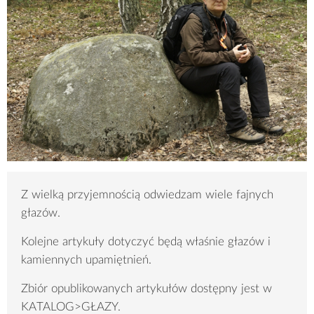
Z wielką przyjemnością odwiedzam wiele fajnych
głazów.
Kolejne artykuły dotyczyć będą właśnie głazów i
kamiennych upamiętnień.
Zbiór opublikowanych artykułów dostępny jest w
KATALOG>GŁAZY.