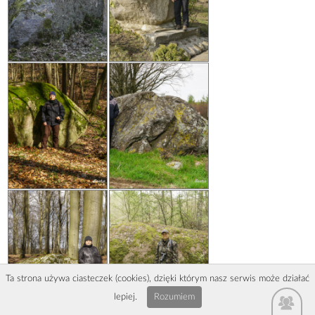
Ta strona używa ciasteczek (cookies), dzięki którym nasz serwis może działać
lepiej.
Rozumiem