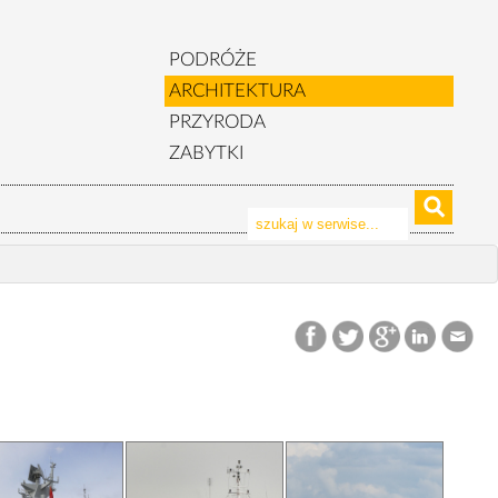
PODRÓŻE
ARCHITEKTURA
PRZYRODA
ZABYTKI