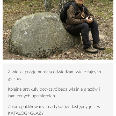
Z wielką przyjemnością odwiedzam wiele fajnych
głazów.
Kolejne artykuły dotyczyć będą właśnie głazów i
kamiennych upamiętnień.
Zbiór opublikowanych artykułów dostępny jest w
KATALOG>GŁAZY.