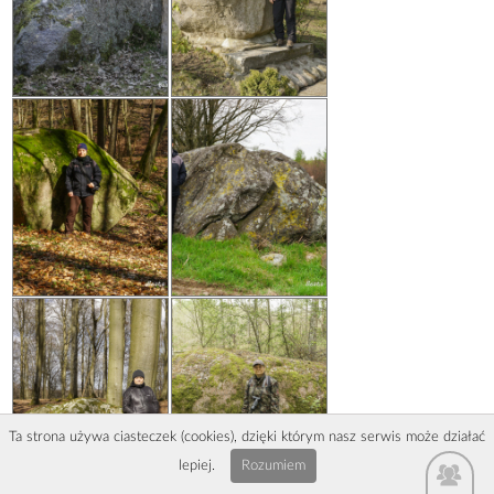
Ta strona używa ciasteczek (cookies), dzięki którym nasz serwis może działać
lepiej.
Rozumiem