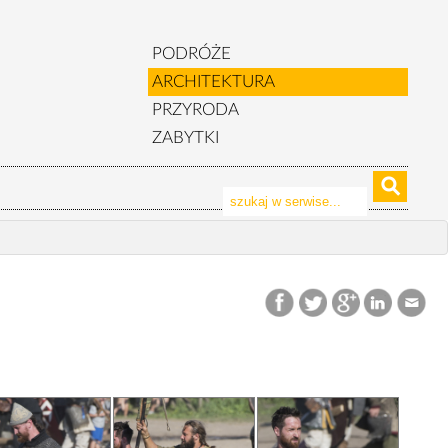
PODRÓŻE
ARCHITEKTURA
PRZYRODA
ZABYTKI