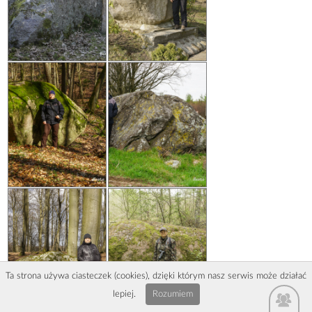
Ta strona używa ciasteczek (cookies), dzięki którym nasz serwis może działać
lepiej.
Rozumiem