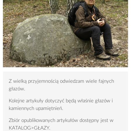
Z wielką przyjemnością odwiedzam wiele fajnych
głazów.
Kolejne artykuły dotyczyć będą właśnie głazów i
kamiennych upamiętnień.
Zbiór opublikowanych artykułów dostępny jest w
KATALOG>GŁAZY.