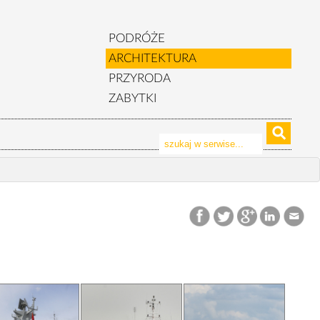
PODRÓŻE
ARCHITEKTURA
PRZYRODA
ZABYTKI