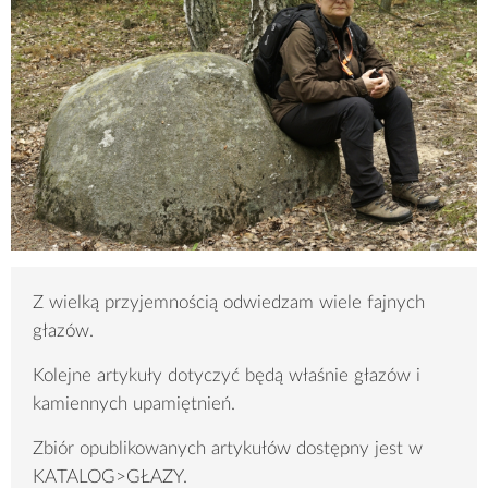
Z wielką przyjemnością odwiedzam wiele fajnych
głazów.
Kolejne artykuły dotyczyć będą właśnie głazów i
kamiennych upamiętnień.
Zbiór opublikowanych artykułów dostępny jest w
KATALOG>GŁAZY.