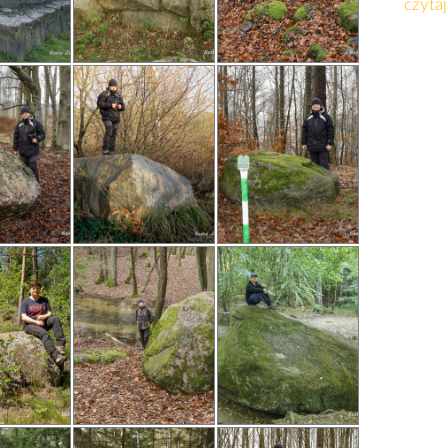
czytaj