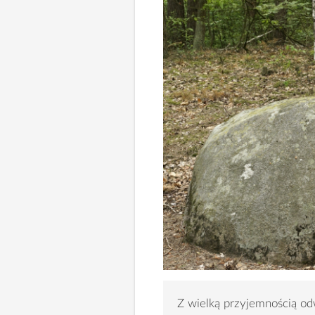
Z wielką przyjemnością od