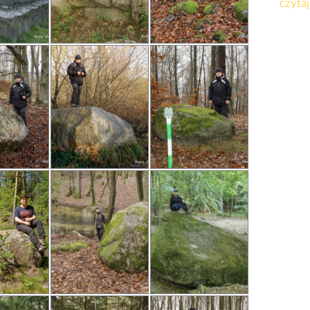
czytaj