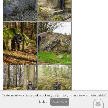
Ta strona używa ciasteczek (cookies), dzięki którym nasz serwis może działać
lepiej.
Rozumiem