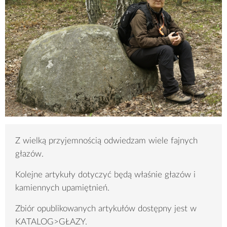
Z wielką przyjemnością odwiedzam wiele fajnych
głazów.
Kolejne artykuły dotyczyć będą właśnie głazów i
kamiennych upamiętnień.
Zbiór opublikowanych artykułów dostępny jest w
KATALOG>GŁAZY.