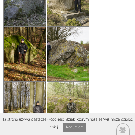
Ta strona używa ciasteczek (cookies), dzięki którym nasz serwis może działać
lepiej.
Rozumiem