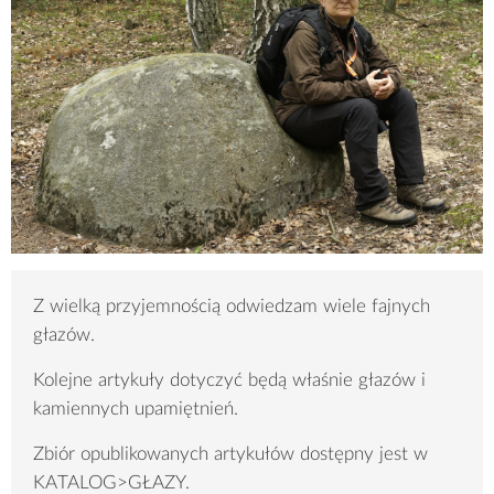
Z wielką przyjemnością odwiedzam wiele fajnych
głazów.
Kolejne artykuły dotyczyć będą właśnie głazów i
kamiennych upamiętnień.
Zbiór opublikowanych artykułów dostępny jest w
KATALOG>GŁAZY.