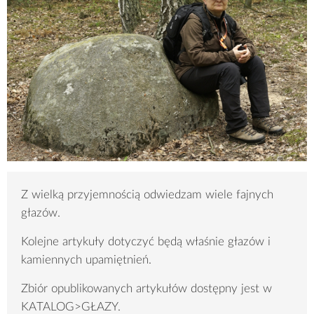
Z wielką przyjemnością odwiedzam wiele fajnych
głazów.
Kolejne artykuły dotyczyć będą właśnie głazów i
kamiennych upamiętnień.
Zbiór opublikowanych artykułów dostępny jest w
KATALOG>GŁAZY.