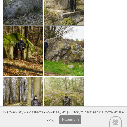
Ta strona używa ciasteczek (cookies), dzięki którym nasz serwis może działać
lepiej.
Rozumiem