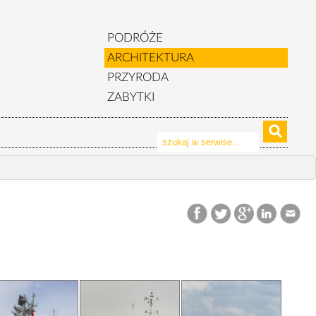
PODRÓŻE
ARCHITEKTURA
PRZYRODA
ZABYTKI