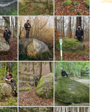
czytaj