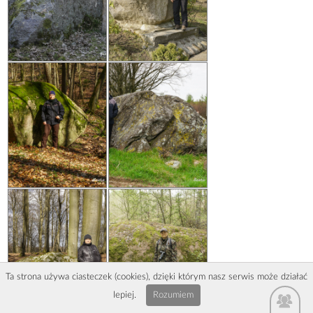
Ta strona używa ciasteczek (cookies), dzięki którym nasz serwis może działać
lepiej.
Rozumiem