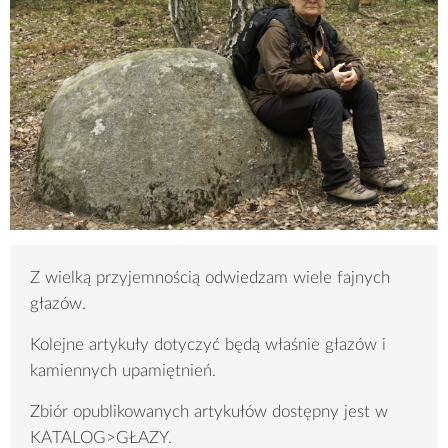
Z wielką przyjemnością odwiedzam wiele fajnych
głazów.
Kolejne artykuły dotyczyć będą właśnie głazów i
kamiennych upamiętnień.
Zbiór opublikowanych artykułów dostępny jest w
KATALOG>GŁAZY.