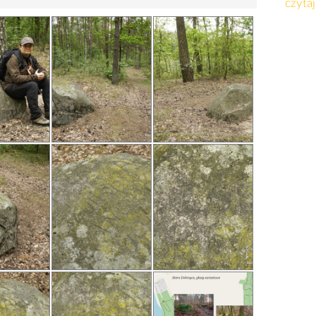
czytaj