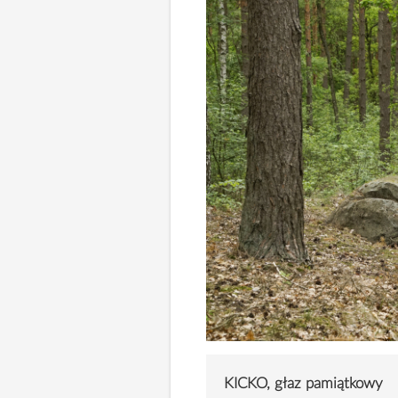
KICKO, głaz pamiątkowy