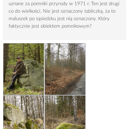
uznane za pomniki przyrody w 1971 r. Ten jest drugi
co do wielkości. Nie jest oznaczony tabliczką, za to
maluszek po sąsiedzku jest nią oznaczony. Który
faktycznie jest obiektem pomnikowym?