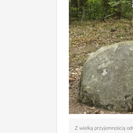
Z wielką przyjemnością od