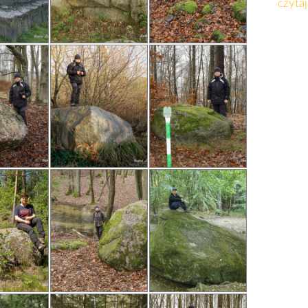
czytaj