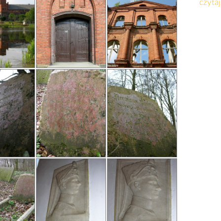
czytaj