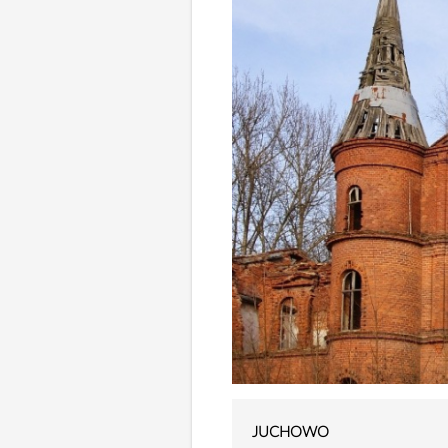
JUCHOWO