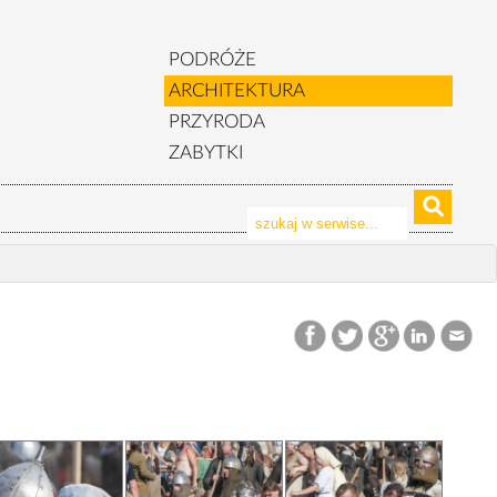
PODRÓŻE
ARCHITEKTURA
PRZYRODA
ZABYTKI