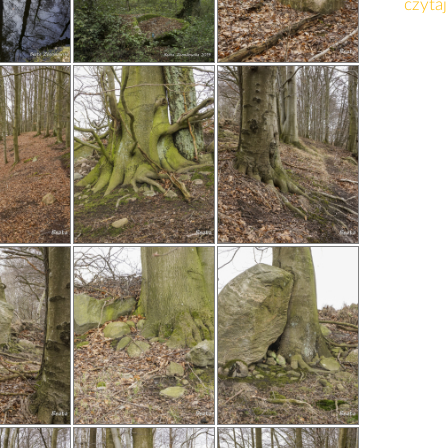
czytaj