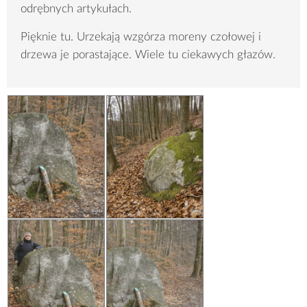
odrębnych artykułach.
Pięknie tu. Urzekają wzgórza moreny czołowej i
drzewa je porastające. Wiele tu ciekawych głazów.