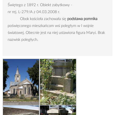
Świętego z 1892 r. Obiekt zabytkowy -
nr rej. L-279/A z 04.03.2008 r.
Obok kościoła zachowała się
podstawa pomnika
poświęconego mieszkańcom wsi poległym w I wojnie
światowej. Obecnie jest na niej ustawiona figura Maryi. Brak
nazwisk poległych.